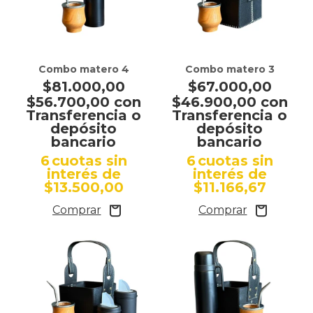
Combo matero 4
Combo matero 3
$81.000,00
$67.000,00
$56.700,00
con
$46.900,00
con
Transferencia o
Transferencia o
depósito
depósito
bancario
bancario
6
cuotas sin
6
cuotas sin
interés de
interés de
$13.500,00
$11.166,67