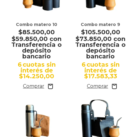
Combo matero 10
Combo matero 9
$85.500,00
$105.500,00
$59.850,00
con
$73.850,00
con
Transferencia o
Transferencia o
depósito
depósito
bancario
bancario
6
cuotas sin
6
cuotas sin
interés de
interés de
$14.250,00
$17.583,33