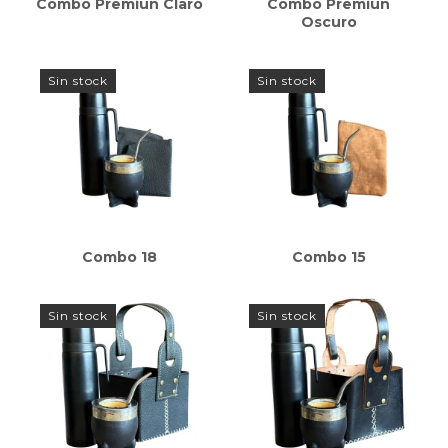
Combo Premiun Claro
Combo Premiun
Oscuro
Sin stock
Sin stock
Combo 18
Combo 15
Sin stock
Sin stock