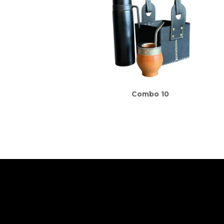
Combo 10