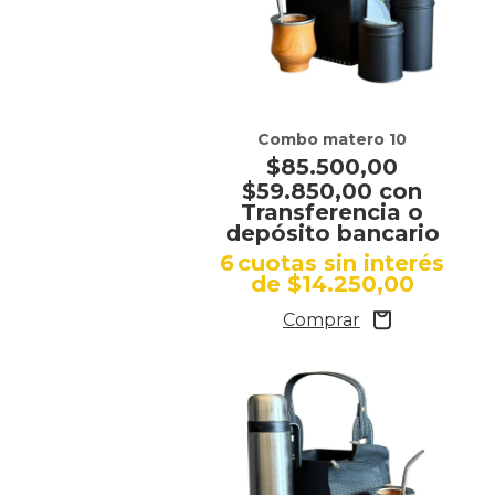
Combo matero 10
$85.500,00
$59.850,00
con
Transferencia o
depósito bancario
6
cuotas sin interés
de
$14.250,00