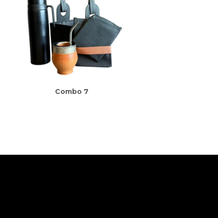
Combo 7