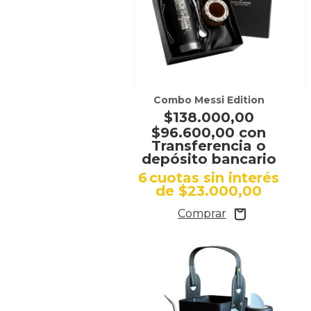
Combo Messi Edition
$138.000,00
$96.600,00
con
Transferencia o
depósito bancario
6
cuotas sin interés
de
$23.000,00