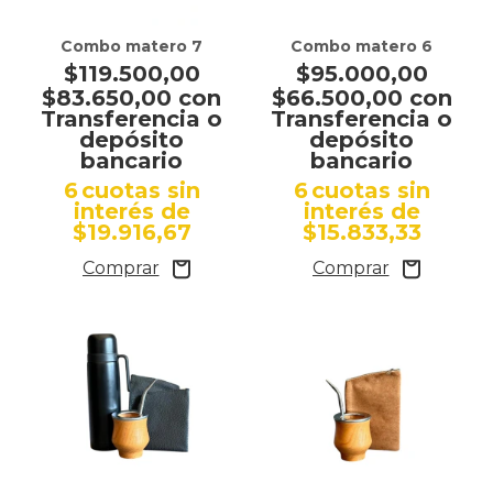
Combo matero 7
Combo matero 6
$119.500,00
$95.000,00
$83.650,00
con
$66.500,00
con
Transferencia o
Transferencia o
depósito
depósito
bancario
bancario
6
cuotas sin
6
cuotas sin
interés de
interés de
$19.916,67
$15.833,33