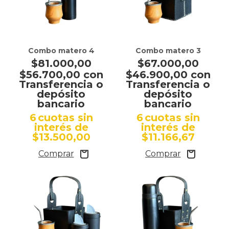
Combo matero 4
Combo matero 3
$81.000,00
$67.000,00
$56.700,00
con
$46.900,00
con
Transferencia o
Transferencia o
depósito
depósito
bancario
bancario
6
cuotas sin
6
cuotas sin
interés de
interés de
$13.500,00
$11.166,67