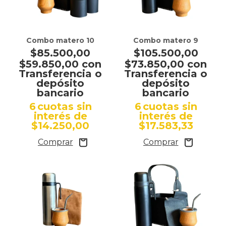
Combo matero 10
Combo matero 9
$85.500,00
$105.500,00
$59.850,00
con
$73.850,00
con
Transferencia o
Transferencia o
depósito
depósito
bancario
bancario
6
cuotas sin
6
cuotas sin
interés de
interés de
$14.250,00
$17.583,33