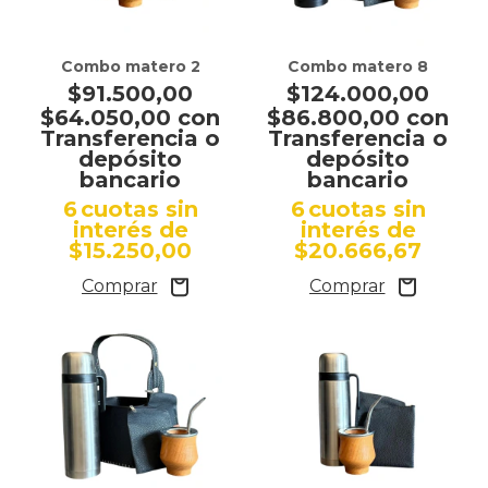
Combo matero 2
Combo matero 8
$91.500,00
$124.000,00
$64.050,00
con
$86.800,00
con
Transferencia o
Transferencia o
depósito
depósito
bancario
bancario
6
cuotas sin
6
cuotas sin
interés de
interés de
$15.250,00
$20.666,67