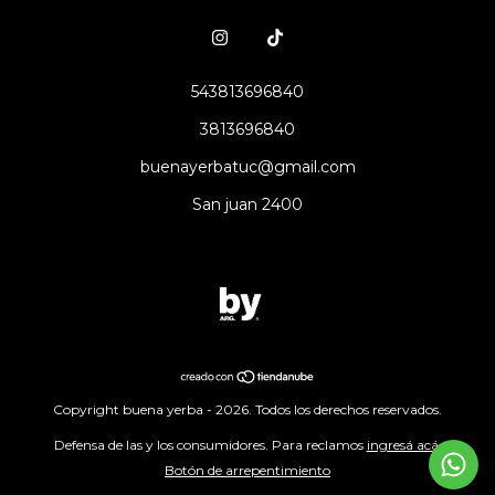
543813696840
3813696840
buenayerbatuc@gmail.com
San juan 2400
Copyright buena yerba - 2026. Todos los derechos reservados.
Defensa de las y los consumidores. Para reclamos
ingresá acá.
Botón de arrepentimiento