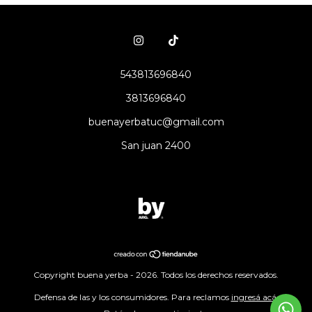
543813696840
3813696840
buenayerbatuc@gmail.com
San juan 2400
Copyright buena yerba - 2026. Todos los derechos reservados.
Defensa de las y los consumidores. Para reclamos
ingresá acá.