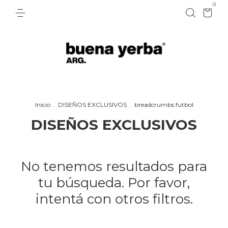
0
Inicio
.
DISEÑOS EXCLUSIVOS
.
breadcrumbs.futbol
DISEÑOS EXCLUSIVOS
No tenemos resultados para
tu búsqueda. Por favor,
intentá con otros filtros.