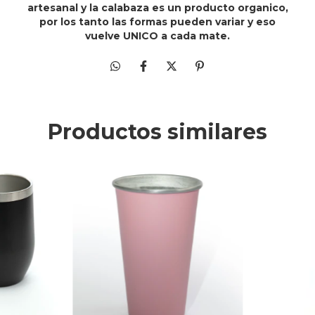
artesanal y la calabaza es un producto organico,
por los tanto las formas pueden variar y eso
vuelve UNICO a cada mate.
Productos similares