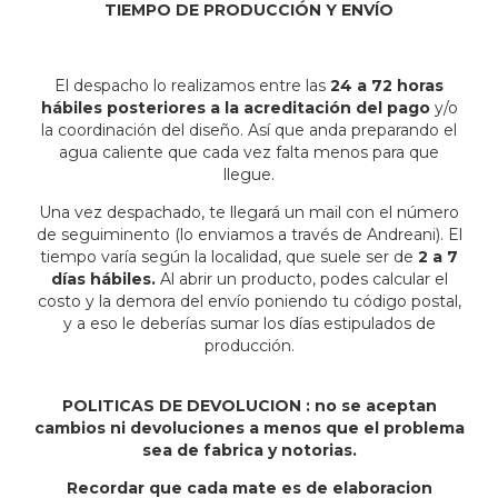
TIEMPO DE PRODUCCIÓN Y ENVÍO
El despacho lo realizamos entre las
24 a 72 horas
hábiles posteriores a la acreditación del pago
y/o
la coordinación del diseño. Así que anda preparando el
agua caliente que cada vez falta menos para que
llegue.
Una vez despachado, te llegará un mail con el número
de seguiminento (lo enviamos a través de Andreani). El
tiempo varía según la localidad, que suele ser de
2 a 7
días hábiles.
Al abrir un producto, podes calcular el
costo y la demora del envío poniendo tu código postal,
y a eso le deberías sumar los días estipulados de
producción.
POLITICAS DE DEVOLUCION : no se aceptan
cambios ni devoluciones a menos que el problema
sea de fabrica y notorias.
Recordar que cada mate es de elaboracion