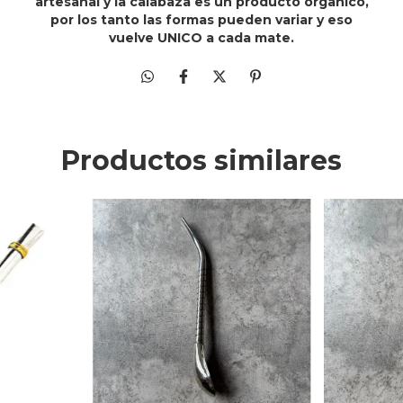
artesanal y la calabaza es un producto organico,
por los tanto las formas pueden variar y eso
vuelve UNICO a cada mate.
Productos similares