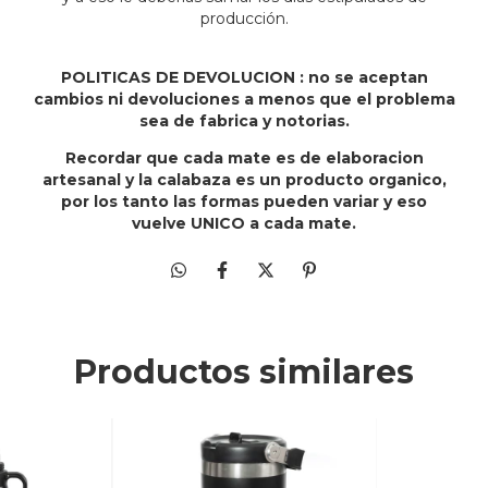
producción.
POLITICAS DE DEVOLUCION : no se aceptan
cambios ni devoluciones a menos que el problema
sea de fabrica y notorias.
Recordar que cada mate es de elaboracion
artesanal y la calabaza es un producto organico,
por los tanto las formas pueden variar y eso
vuelve UNICO a cada mate.
Productos similares