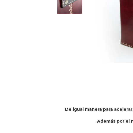
De igual manera para acelerar
Además por el 