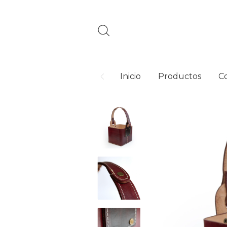
Inicio
Productos
C