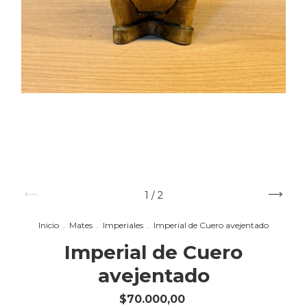
1
/
2
Inicio
.
Mates
.
Imperiales
.
Imperial de Cuero avejentado
Imperial de Cuero
avejentado
$70.000,00