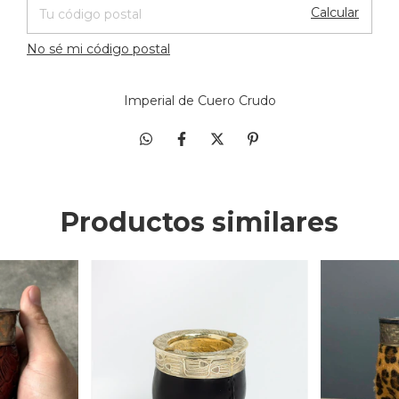
Calcular
No sé mi código postal
Imperial de Cuero Crudo
Productos similares