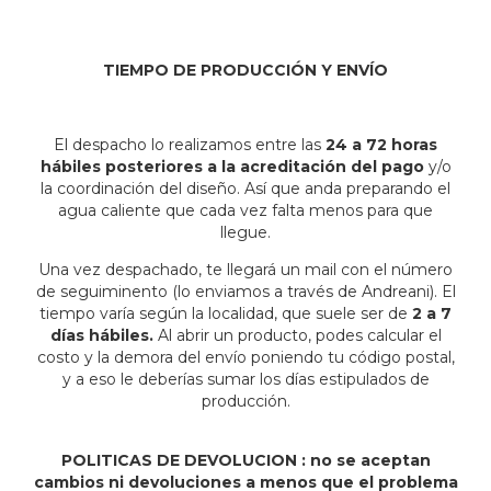
TIEMPO DE PRODUCCIÓN Y ENVÍO
El despacho lo realizamos entre las
24 a 72 horas
hábiles posteriores a la acreditación del pago
y/o
la coordinación del diseño. Así que anda preparando el
agua caliente que cada vez falta menos para que
llegue.
Una vez despachado, te llegará un mail con el número
de seguiminento (lo enviamos a través de Andreani). El
tiempo varía según la localidad, que suele ser de
2 a 7
días hábiles.
Al abrir un producto, podes calcular el
costo y la demora del envío poniendo tu código postal,
y a eso le deberías sumar los días estipulados de
producción.
POLITICAS DE DEVOLUCION : no se aceptan
cambios ni devoluciones a menos que el problema