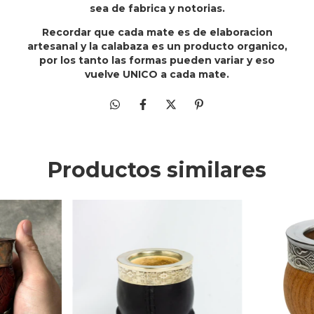
sea de fabrica y notorias.
Recordar que cada mate es de elaboracion
artesanal y la calabaza es un producto organico,
por los tanto las formas pueden variar y eso
vuelve UNICO a cada mate.
Productos similares