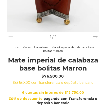
1
/
2
Inicio
.
Mates
.
Imperiales
.
Mate imperial de calabaza base
bolitas Marron
Mate imperial de calabaza
base bolitas Marron
$76.500,00
$53.550,00
con
Transferencia o depósito bancario
6
cuotas sin interés de
$12.750,00
30% de descuento
pagando con Transferencia o
depósito bancario