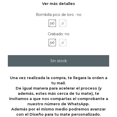
Ver más detalles
Bombilla pico de loro :
no
no
si
Grabado:
no
no
si
Una vez realizada la compra, te llegara la orden a
tu mail.
De igual manera para acelerar el proceso (y
además, estes más cerca de tu mate), te
invitamos a que nos compartas el comprobante a
nuestro número de WhatsApp.
Además por el mismo medio podremos avanzar
con el Diseño para tu mate personalizado.