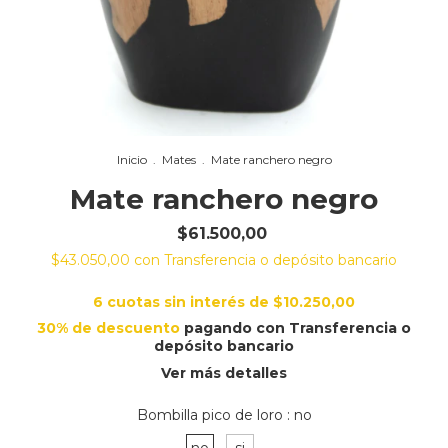
Inicio
.
Mates
.
Mate ranchero negro
Mate ranchero negro
$61.500,00
$43.050,00
con
Transferencia o depósito bancario
6
cuotas sin interés de
$10.250,00
30% de descuento
pagando con Transferencia o
depósito bancario
Ver más detalles
Bombilla pico de loro :
no