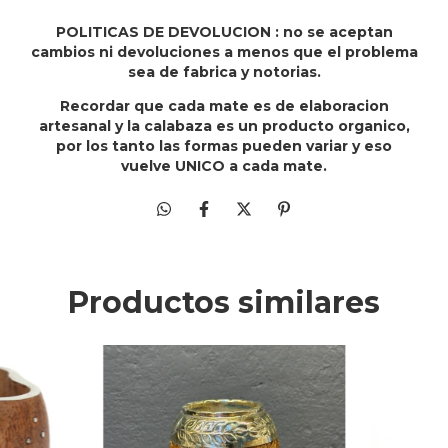
POLITICAS DE DEVOLUCION : no se aceptan
cambios ni devoluciones a menos que el problema
sea de fabrica y notorias.
Recordar que cada mate es de elaboracion
artesanal y la calabaza es un producto organico,
por los tanto las formas pueden variar y eso
vuelve UNICO a cada mate.
Productos similares