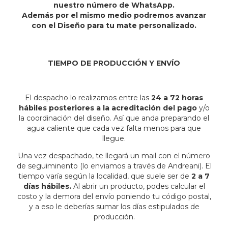
nuestro número de WhatsApp.
Además por el mismo medio podremos avanzar
con el Diseño para tu mate personalizado.
TIEMPO DE PRODUCCIÓN Y ENVÍO
El despacho lo realizamos entre las
24 a 72 horas
hábiles posteriores a la acreditación del pago
y/o
la coordinación del diseño. Así que anda preparando el
agua caliente que cada vez falta menos para que
llegue.
Una vez despachado, te llegará un mail con el número
de seguiminento (lo enviamos a través de Andreani). El
tiempo varía según la localidad, que suele ser de
2 a 7
días hábiles.
Al abrir un producto, podes calcular el
costo y la demora del envío poniendo tu código postal,
y a eso le deberías sumar los días estipulados de
producción.