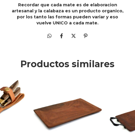
Recordar que cada mate es de elaboracion
artesanal y la calabaza es un producto organico,
por los tanto las formas pueden variar y eso
vuelve UNICO a cada mate.
Productos similares