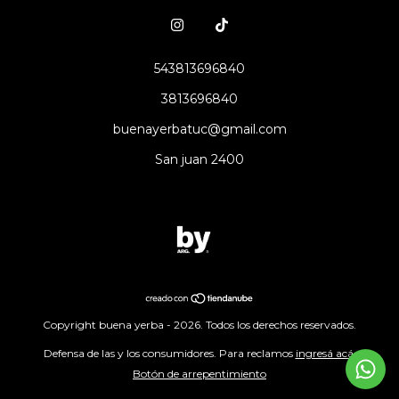
543813696840
3813696840
buenayerbatuc@gmail.com
San juan 2400
Copyright buena yerba - 2026. Todos los derechos reservados.
Defensa de las y los consumidores. Para reclamos
ingresá acá.
Botón de arrepentimiento