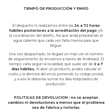
TIEMPO DE PRODUCCIÓN Y ENVÍO
El despacho lo realizamos entre las
24 a 72 horas
hábiles posteriores a la acreditación del pago
y/o
la coordinación del diseño. Así que anda preparando el
agua caliente que cada vez falta menos para que
llegue.
Una vez despachado, te llegará un mail con el número
de seguiminento (lo enviamos a través de Andreani). El
tiempo varía según la localidad, que suele ser de
2 a 7
días hábiles.
Al abrir un producto, podes calcular el
costo y la demora del envío poniendo tu código postal,
y a eso le deberías sumar los días estipulados de
producción.
POLITICAS DE DEVOLUCION : no se aceptan
cambios ni devoluciones a menos que el problema
sea de fabrica y notorias.