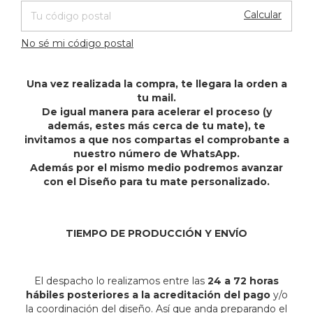
Calcular
No sé mi código postal
Una vez realizada la compra, te llegara la orden a
tu mail.
De igual manera para acelerar el proceso (y
además, estes más cerca de tu mate), te
invitamos a que nos compartas el comprobante a
nuestro número de WhatsApp.
Además por el mismo medio podremos avanzar
con el Diseño para tu mate personalizado.
TIEMPO DE PRODUCCIÓN Y ENVÍO
El despacho lo realizamos entre las
24 a 72 horas
hábiles posteriores a la acreditación del pago
y/o
la coordinación del diseño. Así que anda preparando el