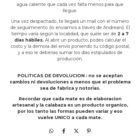
agua caliente que cada vez falta menos para que
llegue.
Una vez despachado, te llegará un mail con el número
de seguiminento (lo enviamos a través de Andreani). El
tiempo varía según la localidad, que suele ser de
2 a 7
días hábiles.
Al abrir un producto, podes calcular el
costo y la demora del envío poniendo tu código postal,
y a eso le deberías sumar los días estipulados de
producción.
POLITICAS DE DEVOLUCION : no se aceptan
cambios ni devoluciones a menos que el problema
sea de fabrica y notorias.
Recordar que cada mate es de elaboracion
artesanal y la calabaza es un producto organico,
por los tanto las formas pueden variar y eso
vuelve UNICO a cada mate.