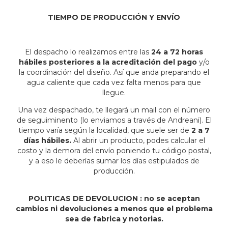
TIEMPO DE PRODUCCIÓN Y ENVÍO
El despacho lo realizamos entre las
24 a 72 horas
hábiles posteriores a la acreditación del pago
y/o
la coordinación del diseño. Así que anda preparando el
agua caliente que cada vez falta menos para que
llegue.
Una vez despachado, te llegará un mail con el número
de seguiminento (lo enviamos a través de Andreani). El
tiempo varía según la localidad, que suele ser de
2 a 7
días hábiles.
Al abrir un producto, podes calcular el
costo y la demora del envío poniendo tu código postal,
y a eso le deberías sumar los días estipulados de
producción.
POLITICAS DE DEVOLUCION : no se aceptan
cambios ni devoluciones a menos que el problema
sea de fabrica y notorias.