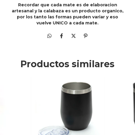
Recordar que cada mate es de elaboracion
artesanal y la calabaza es un producto organico,
por los tanto las formas pueden variar y eso
vuelve UNICO a cada mate.
Productos similares