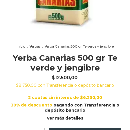
Inicio
.
Yerbas
.
Yerba Canarias 500 gr Te verde y jengibre
Yerba Canarias 500 gr Te
verde y jengibre
$12.500,00
$8.750,00
con
Transferencia o depósito bancario
2
cuotas sin interés de
$6.250,00
30% de descuento
pagando con Transferencia o
depósito bancario
Ver más detalles