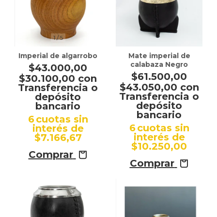
1
/
5
Imperial de algarrobo
Mate imperial de
calabaza Negro
$43.000,00
$61.500,00
$30.100,00
con
$43.050,00
con
Transferencia o
Transferencia o
depósito
depósito
bancario
bancario
6
cuotas sin
6
cuotas sin
interés de
interés de
$7.166,67
$10.250,00
Comprar
Comprar