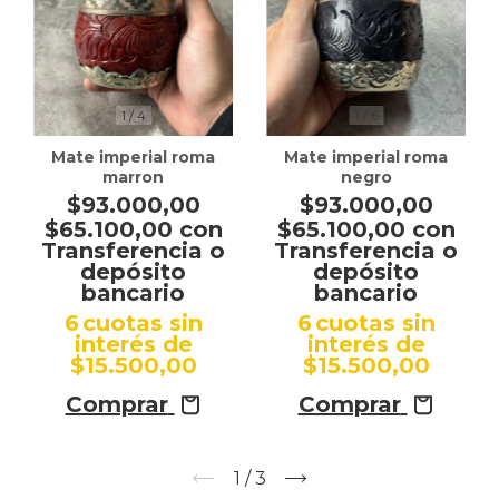
1
/
4
1
/
6
Mate imperial roma
Mate imperial roma
marron
negro
$93.000,00
$93.000,00
$65.100,00
con
$65.100,00
con
Transferencia o
Transferencia o
depósito
depósito
bancario
bancario
6
cuotas sin
6
cuotas sin
interés de
interés de
$15.500,00
$15.500,00
Comprar
Comprar
1
/
3