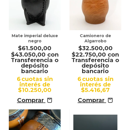
Mate imperial deluxe
Camionero de
negro
Algarrobo
$61.500,00
$32.500,00
$43.050,00
con
$22.750,00
con
Transferencia o
Transferencia o
depósito
depósito
bancario
bancario
6
cuotas sin
6
cuotas sin
interés de
interés de
$10.250,00
$5.416,67
Comprar
Comprar