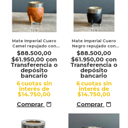
1
/
4
1
/
4
Mate Imperial Cuero
Mate Imperial Cuero
Camel repujado con
Negro repujado con
base bolita
base bolita
$88.500,00
$88.500,00
$61.950,00
con
$61.950,00
con
Transferencia o
Transferencia o
depósito
depósito
bancario
bancario
6
cuotas sin
6
cuotas sin
interés de
interés de
$14.750,00
$14.750,00
Comprar
Comprar