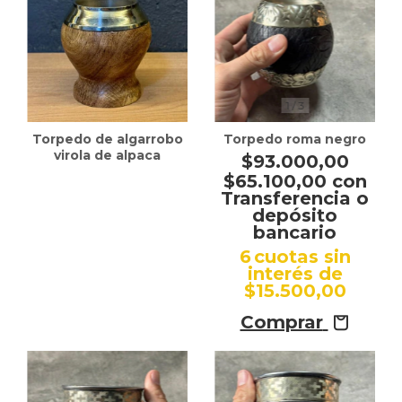
1
/
3
Torpedo de algarrobo
Torpedo roma negro
virola de alpaca
$93.000,00
$65.100,00
con
Transferencia o
depósito
bancario
6
cuotas sin
interés de
$15.500,00
Comprar