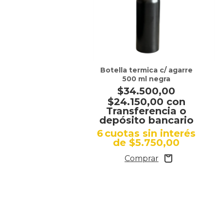
Botella termica c/ agarre
500 ml negra
$34.500,00
$24.150,00
con
Transferencia o
depósito bancario
6
cuotas sin interés
de
$5.750,00