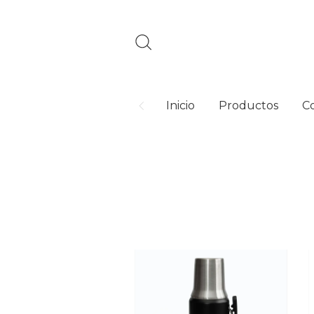
Inicio
Productos
C