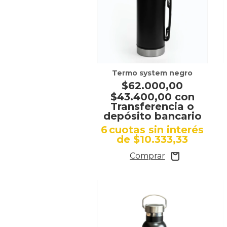
Termo system negro
$62.000,00
$43.400,00
con
Transferencia o
depósito bancario
6
cuotas sin interés
de
$10.333,33