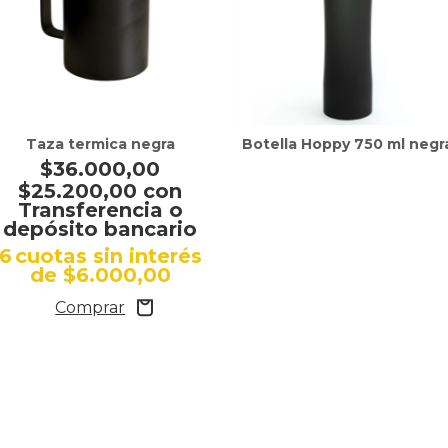
Taza termica negra
Botella Hoppy 750 ml negr
$36.000,00
$25.200,00
con
Transferencia o
depósito bancario
6
cuotas sin interés
de
$6.000,00