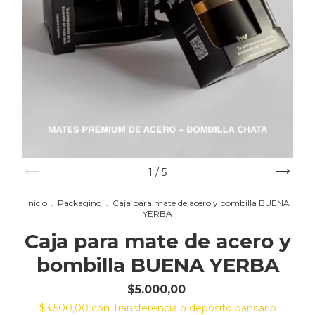
1
/
5
Inicio
.
Packaging
.
Caja para mate de acero y bombilla BUENA
YERBA
Caja para mate de acero y
bombilla BUENA YERBA
$5.000,00
$3.500,00
con
Transferencia o depósito bancario