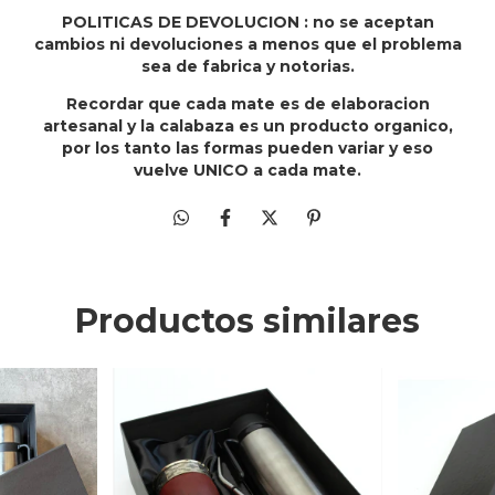
POLITICAS DE DEVOLUCION : no se aceptan
cambios ni devoluciones a menos que el problema
sea de fabrica y notorias.
Recordar que cada mate es de elaboracion
artesanal y la calabaza es un producto organico,
por los tanto las formas pueden variar y eso
vuelve UNICO a cada mate.
Productos similares