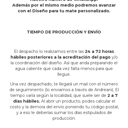
Además por el mismo medio podremos avanzar
con el Diseño para tu mate personalizado.
TIEMPO DE PRODUCCIÓN Y ENVÍO
El despacho lo realizamos entre las
24 a 72 horas
hábiles posteriores a la acreditación del pago
y/o
la coordinación del diseño. Así que anda preparando el
agua caliente que cada vez falta menos para que
llegue.
Una vez despachado, te llegará un mail con el número
de seguiminento (lo enviamos a través de Andreani). El
tiempo varía según la localidad, que suele ser de
2 a 7
días hábiles.
Al abrir un producto, podes calcular el
costo y la demora del envío poniendo tu código postal,
y a eso le deberías sumar los días estipulados de
producción.