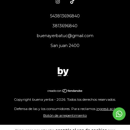
543813696840
3813696840
buenayerbatuc@gmail.com
San juan 2400
Copyright buena yerba - 2026. Todos los derechos reservados.
Defensa de las y los consumidores. Para reclamos
ingresá acá.
Botón de arrepentimiento