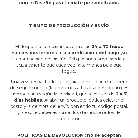
con el Diseño para tu mate personalizado.
TIEMPO DE PRODUCCIÓN Y ENVÍO
El despacho lo realizamos entre las
24 a 72 horas
hábiles posteriores a la acreditación del pago
y/o
la coordinación del diseño. Así que anda preparando el
agua caliente que cada vez falta menos para que
llegue.
Una vez despachado, te llegará un mail con el número
de seguiminento (lo enviamos a través de Andreani). El
tiempo varía según la localidad, que suele ser de
2 a 7
días hábiles.
Al abrir un producto, podes calcular el
costo y la demora del envío poniendo tu código postal,
y a eso le deberías sumar los días estipulados de
producción.
POLITICAS DE DEVOLUCION : no se aceptan