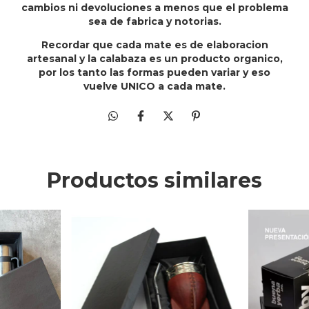
cambios ni devoluciones a menos que el problema
sea de fabrica y notorias.
Recordar que cada mate es de elaboracion
artesanal y la calabaza es un producto organico,
por los tanto las formas pueden variar y eso
vuelve UNICO a cada mate.
Productos similares