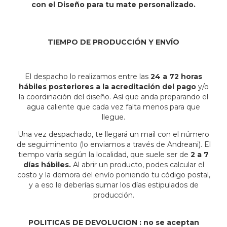
con el Diseño para tu mate personalizado.
TIEMPO DE PRODUCCIÓN Y ENVÍO
El despacho lo realizamos entre las
24 a 72 horas
hábiles posteriores a la acreditación del pago
y/o
la coordinación del diseño. Así que anda preparando el
agua caliente que cada vez falta menos para que
llegue.
Una vez despachado, te llegará un mail con el número
de seguiminento (lo enviamos a través de Andreani). El
tiempo varía según la localidad, que suele ser de
2 a 7
días hábiles.
Al abrir un producto, podes calcular el
costo y la demora del envío poniendo tu código postal,
y a eso le deberías sumar los días estipulados de
producción.
POLITICAS DE DEVOLUCION : no se aceptan