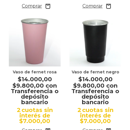
Vaso de fernet rosa
Vaso de fernet negro
$14.000,00
$14.000,00
$9.800,00
con
$9.800,00
con
Transferencia o
Transferencia o
depósito
depósito
bancario
bancario
2
cuotas sin
2
cuotas sin
interés de
interés de
$7.000,00
$7.000,00